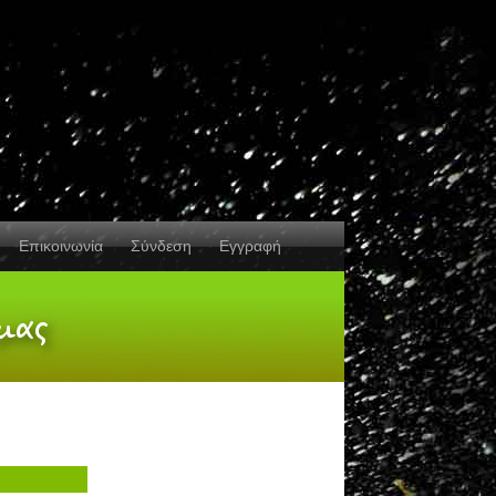
Επικοινωνία
Σύνδεση
Εγγραφή