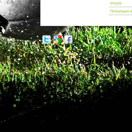
Ιστορία
Πρόγραμμα α