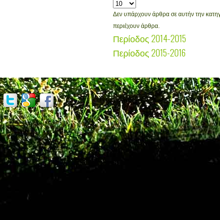
Δεν υπάρχουν άρθρα σε αυτήν την κατηγο
περιέχουν άρθρα.
Περίοδος 2014-2015
Περίοδος 2015-2016