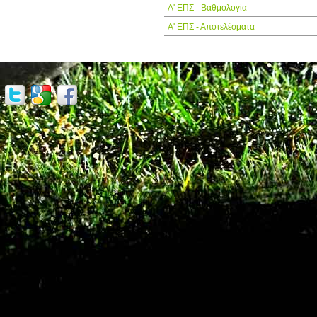
Α' ΕΠΣ - Βαθμολογία
Α' ΕΠΣ - Αποτελέσματα