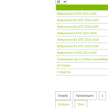
Τίτλος
Βαθμολογία Α ΕΠΣ 2025-2026
Βαθμολογία Β2 ΕΠΣ 2024-2025
Βαθμολογία Β1 ΕΠΣ 2024-2025
Βαθμολογία Α ΕΠΣ 2024-2025
Βαθμολογία Β2 ΕΠΣ 2023-2024
Βαθμολογία Β1 ΕΠΣ 2023-2024
Βαθμολογία Α ΕΠΣ 2023-2024
Ανακοίνωση για το παιδικό πρωτάθλημ
ΕΓΓΡΑΦΗ
ΣΥΝΔΕΣΗ
Έναρξη
Προηγούμενο
1
Επόμενο
Τέλος