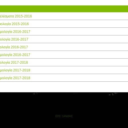
τελέσματα 2015-2016
μολογία 2015-2016
θμολογία 2016-2017
μολογία 2016-2017
ολογία 2016-2017
θμολογία 2016-2017
ολογία 2017-2018
θμολογία 2017-2018
θμολογία 2017-2018
ΕΠΣ ΞΑΝΘΗΣ