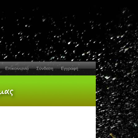
Επικοινωνία
Σύνδεση
Εγγραφή