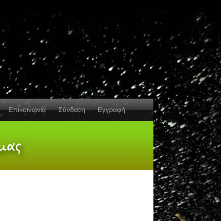
Επικοινωνία
Σύνδεση
Εγγραφή