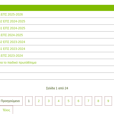
Α ΕΠΣ 2025-2026
Β2 ΕΠΣ 2024-2025
Β1 ΕΠΣ 2024-2025
Α ΕΠΣ 2024-2025
Β2 ΕΠΣ 2023-2024
Β1 ΕΠΣ 2023-2024
Α ΕΠΣ 2023-2024
ια το παιδικό πρωτάθλημα
Σελίδα 1 από 24
Προηγούμενο
1
2
3
4
5
6
7
8
9
Τέλος