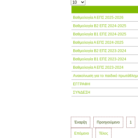
Τίτλος
Βαθμολογία Α ΕΠΣ 2025-2026
Βαθμολογία Β2 ΕΠΣ 2024-2025
Βαθμολογία Β1 ΕΠΣ 2024-2025
Βαθμολογία Α ΕΠΣ 2024-2025
Βαθμολογία Β2 ΕΠΣ 2023-2024
Βαθμολογία Β1 ΕΠΣ 2023-2024
Βαθμολογία Α ΕΠΣ 2023-2024
Ανακοίνωση για το παιδικό πρωτάθλημ
ΕΓΓΡΑΦΗ
ΣΥΝΔΕΣΗ
Έναρξη
Προηγούμενο
1
Επόμενο
Τέλος