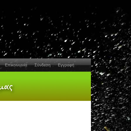
Επικοινωνία
Σύνδεση
Εγγραφή