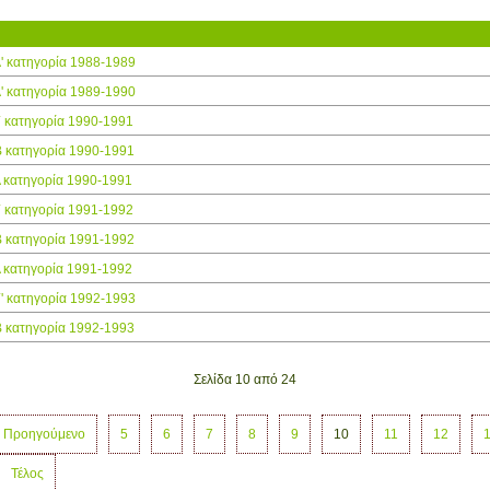
' κατηγορία 1988-1989
' κατηγορία 1989-1990
 κατηγορία 1990-1991
 κατηγορία 1990-1991
 κατηγορία 1990-1991
 κατηγορία 1991-1992
 κατηγορία 1991-1992
 κατηγορία 1991-1992
' κατηγορία 1992-1993
 κατηγορία 1992-1993
Σελίδα 10 από 24
Προηγούμενο
5
6
7
8
9
10
11
12
Τέλος