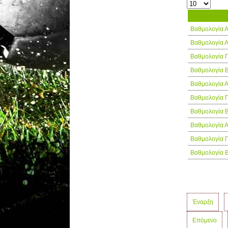
Τίτλος
Βαθμολογία Α
Βαθμολογία Α
Βαθμολογία Γ
Βαθμολογία Β
Βαθμολογία Α
Βαθμολογία Γ
Βαθμολογία Β
Βαθμολογία Α
Βαθμολογία Γ
Βαθμολογία Β
Έναρξη
Επόμενο