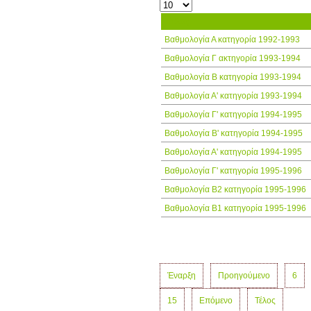
Τίτλος
Βαθμολογία Α κατηγορία 1992-1993
Βαθμολογία Γ ακτηγορία 1993-1994
Βαθμολογία Β κατηγορία 1993-1994
Βαθμολογία Α' κατηγορία 1993-1994
Βαθμολογία Γ' κατηγορία 1994-1995
Βαθμολογία Β' κατηγορία 1994-1995
Βαθμολογία Α' κατηγορία 1994-1995
Βαθμολογία Γ' κατηγορία 1995-1996
Βαθμολογία Β2 κατηγορία 1995-1996
Βαθμολογία Β1 κατηγορία 1995-1996
Έναρξη
Προηγούμενο
6
15
Επόμενο
Τέλος