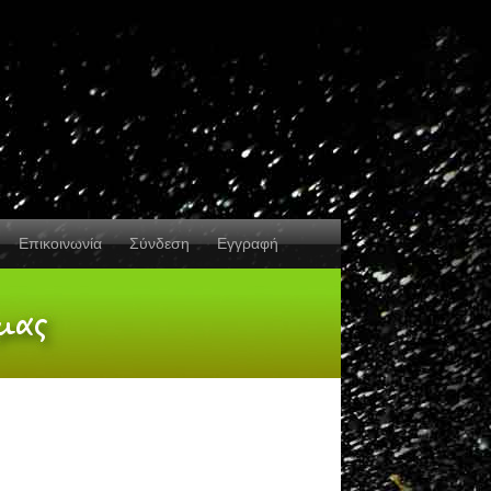
Επικοινωνία
Σύνδεση
Εγγραφή