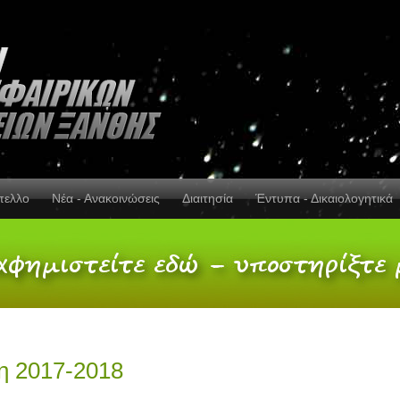
πελλο
Νέα - Ανακοινώσεις
Διαιτησία
Έντυπα - Δικαιολογητικά
η 2017-2018