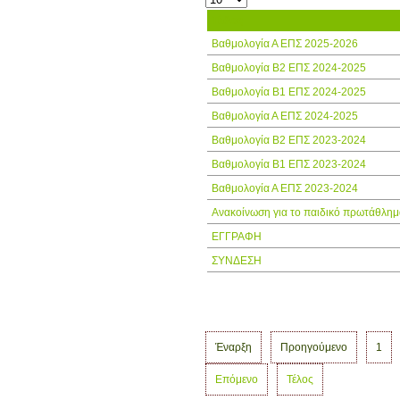
Τίτλος
Βαθμολογία Α ΕΠΣ 2025-2026
Βαθμολογία Β2 ΕΠΣ 2024-2025
Βαθμολογία Β1 ΕΠΣ 2024-2025
Βαθμολογία Α ΕΠΣ 2024-2025
Βαθμολογία Β2 ΕΠΣ 2023-2024
Βαθμολογία Β1 ΕΠΣ 2023-2024
Βαθμολογία Α ΕΠΣ 2023-2024
Ανακοίνωση για το παιδικό πρωτάθλημ
ΕΓΓΡΑΦΗ
ΣΥΝΔΕΣΗ
Έναρξη
Προηγούμενο
1
Επόμενο
Τέλος