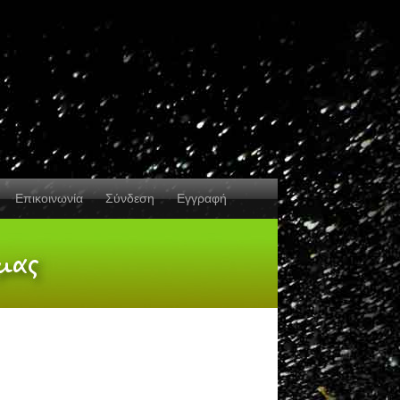
Επικοινωνία
Σύνδεση
Εγγραφή