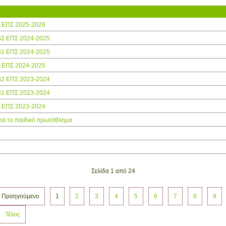
Α ΕΠΣ 2025-2026
Β2 ΕΠΣ 2024-2025
Β1 ΕΠΣ 2024-2025
Α ΕΠΣ 2024-2025
Β2 ΕΠΣ 2023-2024
Β1 ΕΠΣ 2023-2024
Α ΕΠΣ 2023-2024
ια το παιδικό πρωτάθλημα
Σελίδα 1 από 24
Προηγούμενο
1
2
3
4
5
6
7
8
9
Τέλος