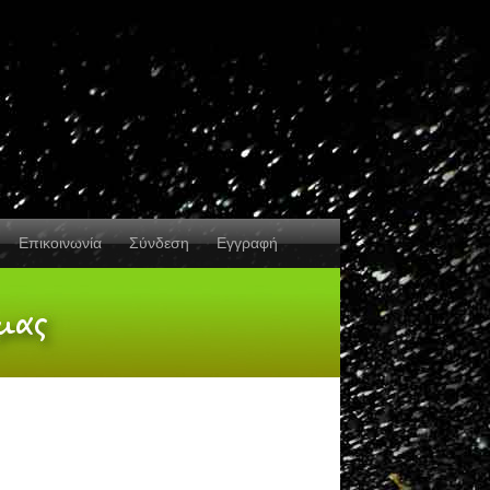
Επικοινωνία
Σύνδεση
Εγγραφή