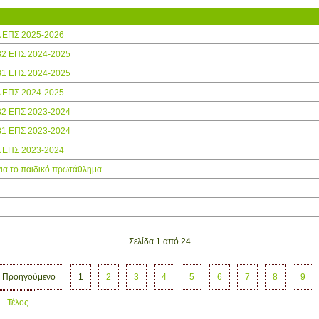
Α ΕΠΣ 2025-2026
Β2 ΕΠΣ 2024-2025
Β1 ΕΠΣ 2024-2025
Α ΕΠΣ 2024-2025
Β2 ΕΠΣ 2023-2024
Β1 ΕΠΣ 2023-2024
Α ΕΠΣ 2023-2024
ια το παιδικό πρωτάθλημα
Σελίδα 1 από 24
Προηγούμενο
1
2
3
4
5
6
7
8
9
Τέλος