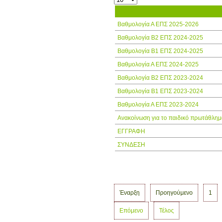
Τίτλος
Βαθμολογία Α ΕΠΣ 2025-2026
Βαθμολογία Β2 ΕΠΣ 2024-2025
Βαθμολογία Β1 ΕΠΣ 2024-2025
Βαθμολογία Α ΕΠΣ 2024-2025
Βαθμολογία Β2 ΕΠΣ 2023-2024
Βαθμολογία Β1 ΕΠΣ 2023-2024
Βαθμολογία Α ΕΠΣ 2023-2024
Ανακοίνωση για το παιδικό πρωτάθλημ
ΕΓΓΡΑΦΗ
ΣΥΝΔΕΣΗ
Έναρξη
Προηγούμενο
1
Επόμενο
Τέλος