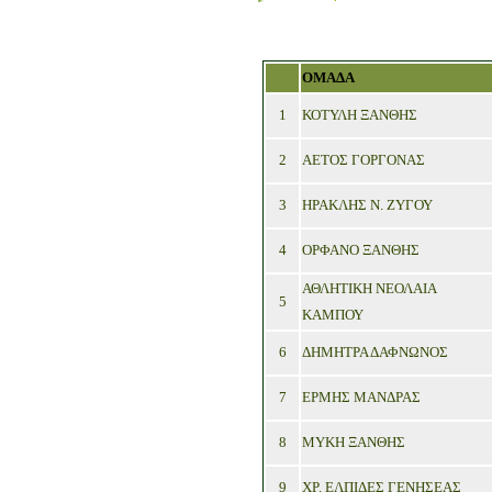
ΟΜΑΔΑ
1
ΚΟΤΥΛΗ ΞΑΝΘΗΣ
2
ΑΕΤΟΣ ΓΟΡΓΟΝΑΣ
3
ΗΡΑΚΛΗΣ Ν. ΖΥΓΟΥ
4
ΟΡΦΑΝΟ ΞΑΝΘΗΣ
ΑΘΛΗΤΙΚΗ ΝΕΟΛΑΙΑ
5
ΚΑΜΠΟΥ
6
ΔΗΜΗΤΡΑ ΔΑΦΝΩΝΟΣ
7
ΕΡΜΗΣ ΜΑΝΔΡΑΣ
8
ΜΥΚΗ ΞΑΝΘΗΣ
9
ΧΡ. ΕΛΠΙΔΕΣ ΓΕΝΗΣΕΑΣ