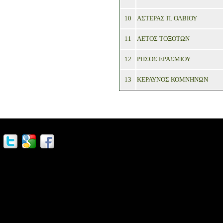
10
ΑΣΤΕΡΑΣ Π. ΟΛΒΙΟΥ
11
ΑΕΤΟΣ ΤΟΞΟΤΩΝ
12
ΡΗΣΟΣ ΕΡΑΣΜΙΟΥ
13
ΚΕΡΑΥΝΟΣ ΚΟΜΝΗΝΩΝ