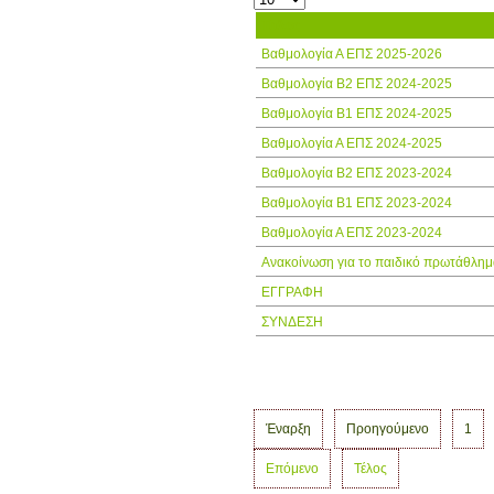
Τίτλος
Βαθμολογία Α ΕΠΣ 2025-2026
Βαθμολογία Β2 ΕΠΣ 2024-2025
Βαθμολογία Β1 ΕΠΣ 2024-2025
Βαθμολογία Α ΕΠΣ 2024-2025
Βαθμολογία Β2 ΕΠΣ 2023-2024
Βαθμολογία Β1 ΕΠΣ 2023-2024
Βαθμολογία Α ΕΠΣ 2023-2024
Ανακοίνωση για το παιδικό πρωτάθλημ
ΕΓΓΡΑΦΗ
ΣΥΝΔΕΣΗ
Έναρξη
Προηγούμενο
1
Επόμενο
Τέλος