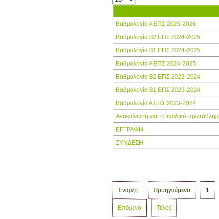
Τίτλος
Βαθμολογία Α ΕΠΣ 2025-2026
Βαθμολογία Β2 ΕΠΣ 2024-2025
Βαθμολογία Β1 ΕΠΣ 2024-2025
Βαθμολογία Α ΕΠΣ 2024-2025
Βαθμολογία Β2 ΕΠΣ 2023-2024
Βαθμολογία Β1 ΕΠΣ 2023-2024
Βαθμολογία Α ΕΠΣ 2023-2024
Ανακοίνωση για το παιδικό πρωτάθλημ
ΕΓΓΡΑΦΗ
ΣΥΝΔΕΣΗ
Έναρξη
Προηγούμενο
1
Επόμενο
Τέλος