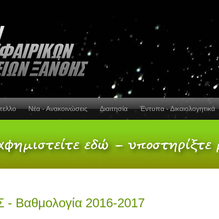
πελλο
Νέα - Ανακοινώσεις
Διαιτησία
Έντυπα - Δικαιολογητικά
 - Βαθμολογία 2016-2017