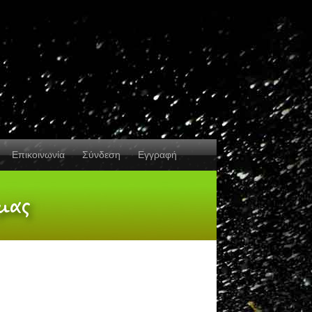
Επικοινωνία
Σύνδεση
Εγγραφή