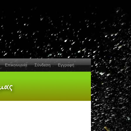
Επικοινωνία
Σύνδεση
Εγγραφή