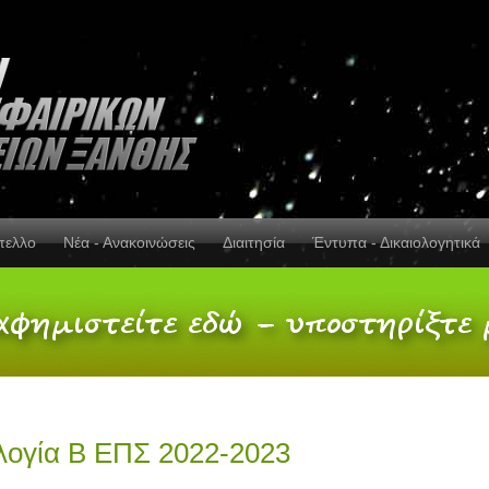
πελλο
Νέα - Ανακοινώσεις
Διαιτησία
Έντυπα - Δικαιολογητικά
ογία Β ΕΠΣ 2022-2023