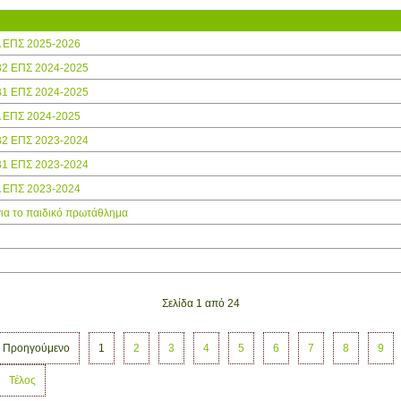
Α ΕΠΣ 2025-2026
Β2 ΕΠΣ 2024-2025
Β1 ΕΠΣ 2024-2025
Α ΕΠΣ 2024-2025
Β2 ΕΠΣ 2023-2024
Β1 ΕΠΣ 2023-2024
Α ΕΠΣ 2023-2024
ια το παιδικό πρωτάθλημα
Σελίδα 1 από 24
Προηγούμενο
1
2
3
4
5
6
7
8
9
Τέλος