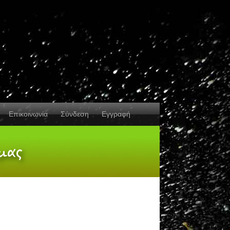
Επικοινωνία
Σύνδεση
Εγγραφή