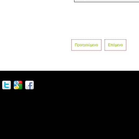
Προηγούμενο
Επόμενο