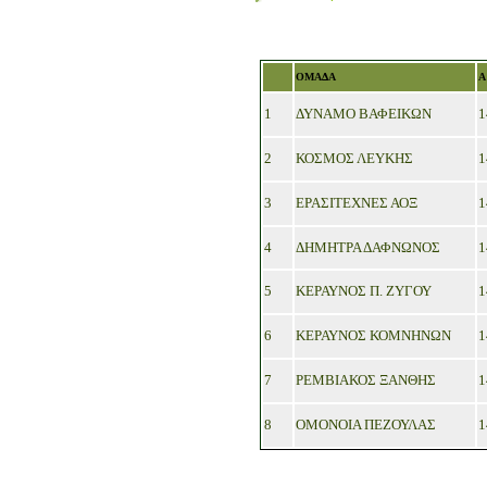
ΟΜΑΔΑ
Α
1
ΔΥΝΑΜΟ ΒΑΦΕΙΚΩΝ
1
2
ΚΟΣΜΟΣ ΛΕΥΚΗΣ
1
3
ΕΡΑΣΙΤΕΧΝΕΣ ΑΟΞ
1
4
ΔΗΜΗΤΡΑ ΔΑΦΝΩΝΟΣ
1
5
ΚΕΡΑΥΝΟΣ Π. ΖΥΓΟΥ
1
6
ΚΕΡΑΥΝΟΣ ΚΟΜΝΗΝΩΝ
1
7
ΡΕΜΒΙΑΚΟΣ ΞΑΝΘΗΣ
1
8
ΟΜΟΝΟΙΑ ΠΕΖΟΥΛΑΣ
1