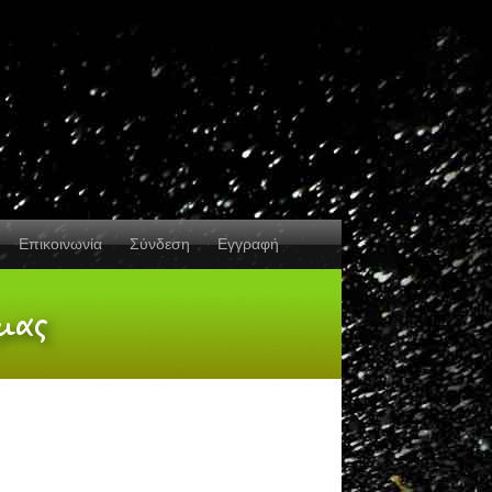
Επικοινωνία
Σύνδεση
Εγγραφή