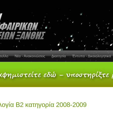
πελλο
Νέα - Ανακοινώσεις
Διαιτησία
Έντυπα - Δικαιολογητικά
ογία Β2 κατηγορία 2008-2009