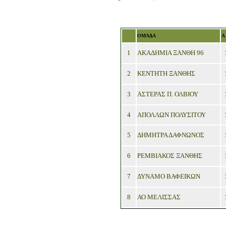
ΟΜΑΔΑ
Α
1
ΑΚΑΔΗΜΙΑ ΞΑΝΘΗ 96
2
ΚΕΝΤΗΤΗ ΞΑΝΘΗΣ
3
ΑΣΤΕΡΑΣ Π. ΟΛΒΙΟΥ
4
ΑΠΟΛΛΩΝ ΠΟΛΥΣΙΤΟΥ
5
ΔΗΜΗΤΡΑ ΔΑΦΝΩΝΟΣ
6
ΡΕΜΒΙΑΚΟΣ ΞΑΝΘΗΣ
7
ΔΥΝΑΜΟ ΒΑΦΕΙΚΩΝ
8
ΑΟ ΜΕΛΙΣΣΑΣ