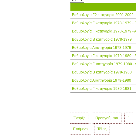
Τίτλος
Βαθμολογία Γ2 κατηγορία 2001-2002
Βαθμολογία Γ κατηγορία 1978-1979 - 
Βαθμολογία Γ κατηγορία 1978-1979 - Α
Βαθμολογία Β κατηγορία 1978-1979
Βαθμολογία Α κατηγορία 1978-1979
Βαθμολογία Γ κατηγορία 1979-1980 - 
Βαθμολογία Γ' κατηγορία 1979-1980 - 
Βαθμολογία Β κατηγορία 1979-1980
Βαθμολογία Α κατηγορία 1979-1980
Βαθμολογία Γ κατηγορία 1980-1981
Έναρξη
Προηγούμενο
1
Επόμενο
Τέλος