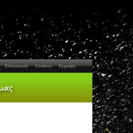
Επικοινωνία
Σύνδεση
Εγγραφή