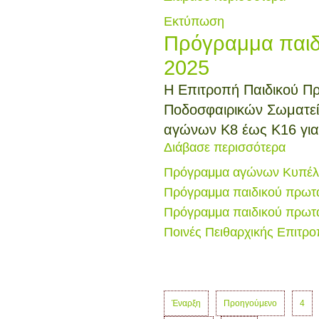
Εκτύπωση
Πρόγραμμα παιδ
2025
Η Επιτροπή Παιδικού 
Ποδοσφαιρικών Σωματεί
αγώνων Κ8 έως Κ16 για
Διάβασε περισσότερα
Πρόγραμμα αγώνων Κυπέλλ
Πρόγραμμα παιδικού πρωτ
Πρόγραμμα παιδικού πρωτ
Ποινές Πειθαρχικής Επιτρ
Έναρξη
Προηγούμενο
4