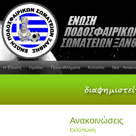
Η Ένωση
Ομάδες
Πρωταθλήματα
Κύπελλο
Νέα - Ανακο
Ανακοινώσεις
Εκτύπωση