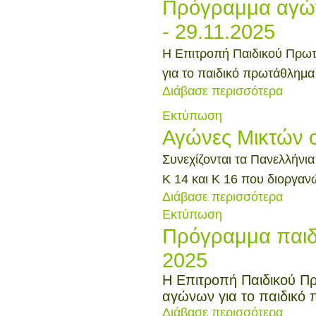
Πρόγραμμα αγών
- 29.11.2025
Η Επιτροπή Παιδικού Πρω
για το παιδικό πρωτάθλημα
Διάβασε περισσότερα
Εκτύπωση
Αγώνες Μικτών 
Συνεχίζονται τα Πανελλήν
Κ 14 και Κ 16 που διοργαν
Διάβασε περισσότερα
Εκτύπωση
Πρόγραμμα παιδ
2025
Η Επιτροπή Παιδικού Π
αγώνων για το παιδικό 
Διάβασε περισσότερα