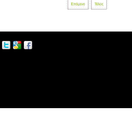
Επόμενο
Τέλος