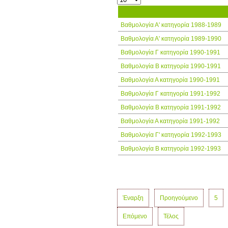
Τίτλος
Βαθμολογία Α' κατηγορία 1988-1989
Βαθμολογία Α' κατηγορία 1989-1990
Βαθμολογία Γ κατηγορία 1990-1991
Βαθμολογία Β κατηγορία 1990-1991
Βαθμολογία Α κατηγορία 1990-1991
Βαθμολογία Γ κατηγορία 1991-1992
Βαθμολογία Β κατηγορία 1991-1992
Βαθμολογία Α κατηγορία 1991-1992
Βαθμολογία Γ' κατηγορία 1992-1993
Βαθμολογία Β κατηγορία 1992-1993
Έναρξη
Προηγούμενο
5
Επόμενο
Τέλος