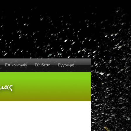
Επικοινωνία
Σύνδεση
Εγγραφή