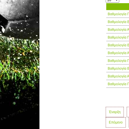
Τίτλος
Βαθμολογία 
Βαθμολογία 
Βαθμολογία 
Βαθμολογία 
Βαθμολογία 
Βαθμολογία 
Βαθμολογία 
Βαθμολογία 
Βαθμολογία 
Βαθμολογία 
Έναρξη
Επόμενο