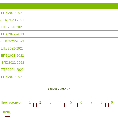
Γ ΕΠΣ 2020-2021
Β ΕΠΣ 2020-2021
Α ΕΠΣ 2020-2021
Γ ΕΠΣ 2022-2023
Β ΕΠΣ 2022-2023
Α ΕΠΣ 2022-2023
Γ ΕΠΣ 2021-2022
Β ΕΠΣ 2021-2022
Α ΕΠΣ 2021-2022
Γ ΕΠΣ 2020-2021
Σελίδα 2 από 24
Προηγούμενο
1
2
3
4
5
6
7
8
9
Τέλος