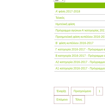
Τίτλος
Α' φάση 2017-2018
Τελικός
Ημιτελική φάση
Πρόγραμμα αγώνων Α΄κατηγορίας 201
Προημιτελική φάση κυπέλλου 2016-20
Β΄ φάση κυπέλλου 2016-2017
Γ κατηγορία 2016-2017 - Πρόγραμμα 
Β κατηγορία 2016-2017 - Πρόγραμμα
Α2 κατηγορία 2016-2017 - Πρόγραμμ
Α1 κατηγορία 2016-2017 - Πρόγραμμ
Έναρξη
Προηγούμενο
1
Επόμενο
Τέλος