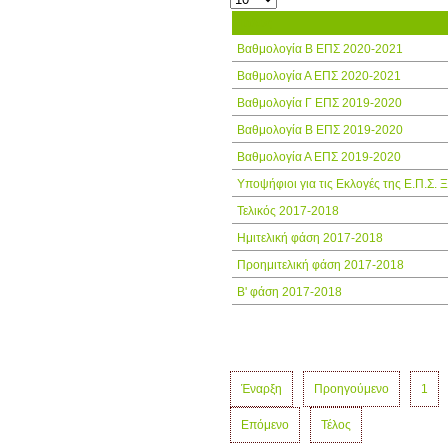
Τίτλος
Βαθμολογία Β ΕΠΣ 2020-2021
Βαθμολογία Α ΕΠΣ 2020-2021
Βαθμολογία Γ ΕΠΣ 2019-2020
Βαθμολογία Β ΕΠΣ 2019-2020
Βαθμολογία Α ΕΠΣ 2019-2020
Υποψήφιοι για τις Εκλογές της Ε.Π.Σ. 
Τελικός 2017-2018
Ημιτελική φάση 2017-2018
Προημιτελική φάση 2017-2018
Β' φάση 2017-2018
Έναρξη
Προηγούμενο
1
Επόμενο
Τέλος